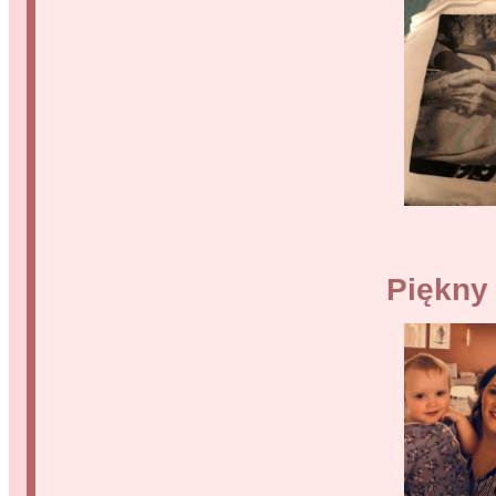
Piękny