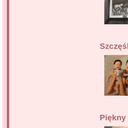
Szczęś
Piękny