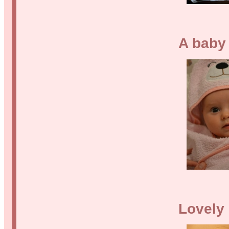
A baby
Lovely 