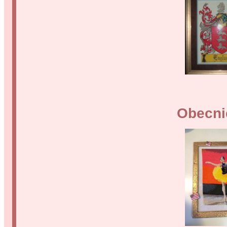
Obecnie