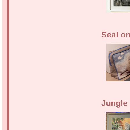
Seal on
Jungle