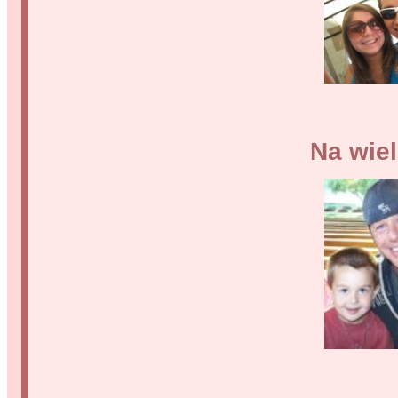
Na wie